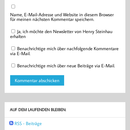
Name, E-Mail-Adresse und Website in diesem Browser
für meinen nächsten Kommentar speichern.
Ja, ich möchte den Newsletter von Henry Steinhau
erhalten
Benachrichtige mich über nachfolgende Kommentare
via E-Mail.
Benachrichtige mich über neue Beiträge via E-Mail.
AUF DEM LAUFENDEN BLEIBEN:
RSS - Beiträge