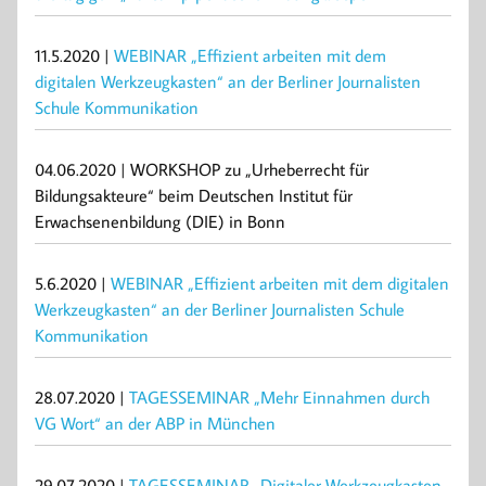
11.5.2020 |
WEBINAR „Effizient arbeiten mit dem
digitalen Werkzeugkasten“ an der Berliner Journalisten
Schule Kommunikation
04.06.2020 | WORKSHOP zu „Urheberrecht für
Bildungsakteure“ beim Deutschen Institut für
Erwachsenenbildung (DIE) in Bonn
5.6.2020 |
WEBINAR „Effizient arbeiten mit dem digitalen
Werkzeugkasten“ an der Berliner Journalisten Schule
Kommunikation
28.07.2020 |
TAGESSEMINAR „Mehr Einnahmen durch
VG Wort“ an der ABP in München
29.07.2020 |
TAGESSEMINAR „Digitaler Werkzeugkasten