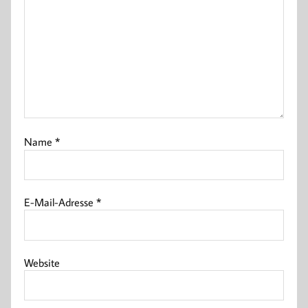
Name
*
E-Mail-Adresse
*
Website