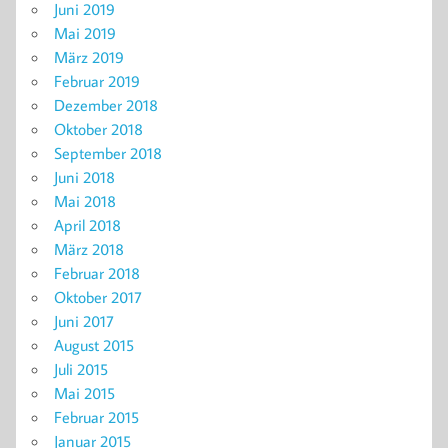
Juni 2019
Mai 2019
März 2019
Februar 2019
Dezember 2018
Oktober 2018
September 2018
Juni 2018
Mai 2018
April 2018
März 2018
Februar 2018
Oktober 2017
Juni 2017
August 2015
Juli 2015
Mai 2015
Februar 2015
Januar 2015