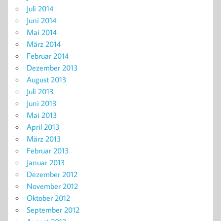
Juli 2014
Juni 2014
Mai 2014
März 2014
Februar 2014
Dezember 2013
August 2013
Juli 2013
Juni 2013
Mai 2013
April 2013
März 2013
Februar 2013
Januar 2013
Dezember 2012
November 2012
Oktober 2012
September 2012