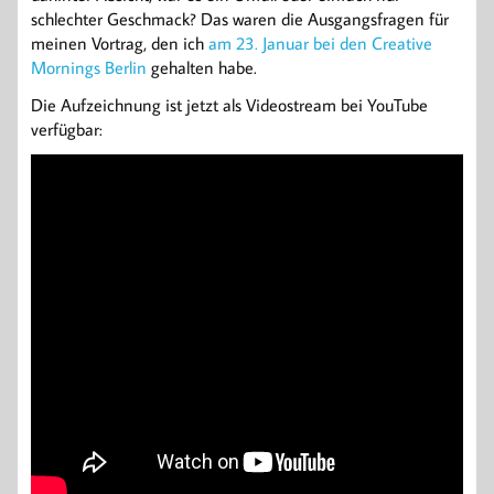
schlechter Geschmack? Das waren die Ausgangsfragen für
meinen Vortrag, den ich
am 23. Januar bei den Creative
Mornings Berlin
gehalten habe.
Die Aufzeichnung ist jetzt als Videostream bei YouTube
verfügbar: