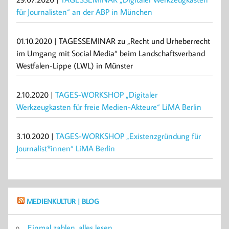
für Journalisten“ an der ABP in München
01.10.2020 | TAGESSEMINAR zu „Recht und Urheberrecht
im Umgang mit Social Media“ beim Landschaftsverband
Westfalen-Lippe (LWL) in Münster
2.10.2020 |
TAGES-WORKSHOP „Digitaler
Werkzeugkasten für freie Medien-Akteure“ LiMA Berlin
3.10.2020 |
TAGES-WORKSHOP „Existenzgründung für
Journalist*innen“ LiMA Berlin
MEDIENKULTUR | BLOG
Einmal zahlen, alles lesen