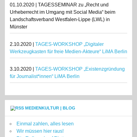
01.10.2020 | TAGESSEMINAR zu „Recht und
Urheberrecht im Umgang mit Social Media“ beim
Landschaftsverband Westfalen-Lippe (LWL) in
Münster
2.10.2020 |
TAGES-WORKSHOP „Digitaler
Werkzeugkasten für freie Medien-Akteure“ LiMA Berlin
3.10.2020 |
TAGES-WORKSHOP „Existenzgründung
für Journalist*innen“ LiMA Berlin
MEDIENKULTUR | BLOG
Einmal zahlen, alles lesen
Wir müssen hier raus!