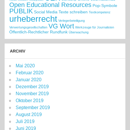
Open Educational Resources
Pop-Symbole
PUBLIK
Social Media
Texte schreiben
Textkompetenz
urheberrecht
Verlegerbeteiligung
VG Wort
Verwertungsgesellschaften
Werkzeuge für Journalisten
Öffentlich-Rechtlicher Rundfunk
Überwachung
ARCHIV
Mai 2020
Februar 2020
Januar 2020
Dezember 2019
November 2019
Oktober 2019
September 2019
August 2019
Juli 2019
Juni 2019