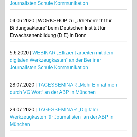
Journalisten Schule Kommunikation
04.06.2020 | WORKSHOP zu „Urheberrecht für
Bildungsakteure“ beim Deutschen Institut für
Erwachsenenbildung (DIE) in Bonn
5.6.2020 |
WEBINAR „Effizient arbeiten mit dem
digitalen Werkzeugkasten“ an der Berliner
Journalisten Schule Kommunikation
28.07.2020 |
TAGESSEMINAR „Mehr Einnahmen
durch VG Wort“ an der ABP in München
29.07.2020 |
TAGESSEMINAR „Digitaler
Werkzeugkasten für Journalisten“ an der ABP in
München