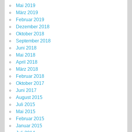
Mai 2019
März 2019
Februar 2019
Dezember 2018
Oktober 2018
September 2018
Juni 2018
Mai 2018
April 2018
März 2018
Februar 2018
Oktober 2017
Juni 2017
August 2015
Juli 2015
Mai 2015
Februar 2015
Januar 2015