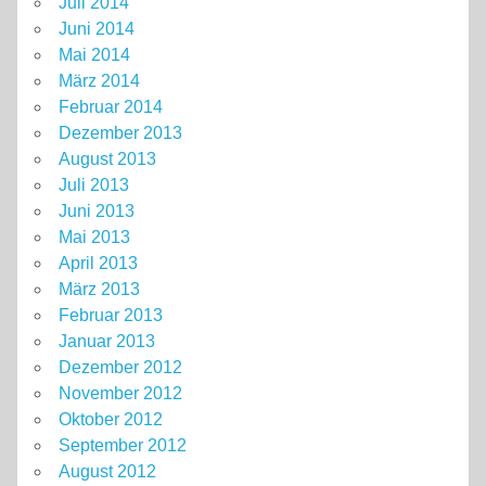
Juli 2014
Juni 2014
Mai 2014
März 2014
Februar 2014
Dezember 2013
August 2013
Juli 2013
Juni 2013
Mai 2013
April 2013
März 2013
Februar 2013
Januar 2013
Dezember 2012
November 2012
Oktober 2012
September 2012
August 2012