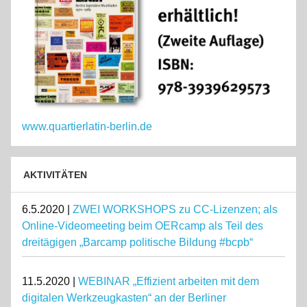
www.quartierlatin-berlin.de
AKTIVITÄTEN
6.5.2020 |
ZWEI WORKSHOPS zu CC-Lizenzen; als
Online-Videomeeting beim OERcamp als Teil des
dreitägigen „Barcamp politische Bildung #bcpb“
11.5.2020 |
WEBINAR „Effizient arbeiten mit dem
digitalen Werkzeugkasten“ an der Berliner