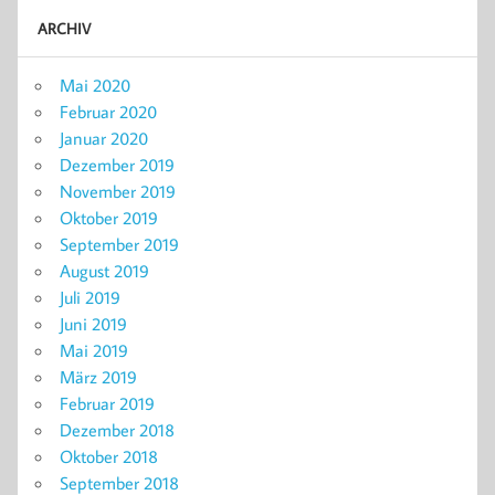
ARCHIV
Mai 2020
Februar 2020
Januar 2020
Dezember 2019
November 2019
Oktober 2019
September 2019
August 2019
Juli 2019
Juni 2019
Mai 2019
März 2019
Februar 2019
Dezember 2018
Oktober 2018
September 2018