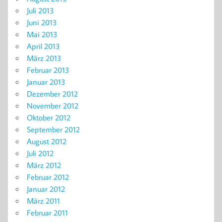
Juli 2013
Juni 2013
Mai 2013
April 2013
März 2013
Februar 2013
Januar 2013
Dezember 2012
November 2012
Oktober 2012
September 2012
August 2012
Juli 2012
März 2012
Februar 2012
Januar 2012
März 2011
Februar 2011