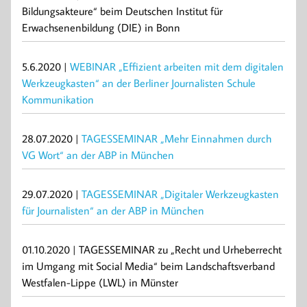
Bildungsakteure“ beim Deutschen Institut für
Erwachsenenbildung (DIE) in Bonn
5.6.2020 |
WEBINAR „Effizient arbeiten mit dem digitalen
Werkzeugkasten“ an der Berliner Journalisten Schule
Kommunikation
28.07.2020 |
TAGESSEMINAR „Mehr Einnahmen durch
VG Wort“ an der ABP in München
29.07.2020 |
TAGESSEMINAR „Digitaler Werkzeugkasten
für Journalisten“ an der ABP in München
01.10.2020 | TAGESSEMINAR zu „Recht und Urheberrecht
im Umgang mit Social Media“ beim Landschaftsverband
Westfalen-Lippe (LWL) in Münster