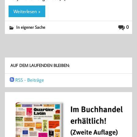
Weiterlesen »
0
In eigener Sache
AUF DEM LAUFENDEN BLEIBEN:
RSS - Beiträge