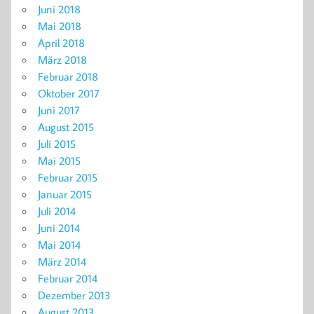
Juni 2018
Mai 2018
April 2018
März 2018
Februar 2018
Oktober 2017
Juni 2017
August 2015
Juli 2015
Mai 2015
Februar 2015
Januar 2015
Juli 2014
Juni 2014
Mai 2014
März 2014
Februar 2014
Dezember 2013
August 2013