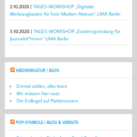
2.10.2020 |
TAGES-WORKSHOP „Digitaler
Werkzeugkasten für freie Medien-Akteure“ LiMA Berlin
3.10.2020 |
TAGES-WORKSHOP „Existenzgründung für
Journalist*innen“ LiMA Berlin
MEDIENKULTUR | BLOG
Einmal zahlen, alles lesen
Wir müssen hier raus!
Die Erdkugel auf Plattencovern
POP-SYMBOLE | BLOG & WEBSITE