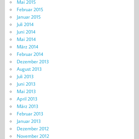
Mai 2015
Februar 2015
Januar 2015
Juli 2014
Juni 2014
Mai 2014
März 2014
Februar 2014
Dezember 2013
August 2013
Juli 2013
Juni 2013
Mai 2013
April 2013
März 2013
Februar 2013
Januar 2013
Dezember 2012
November 2012