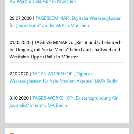
VG Wort“ an der ABP in München
29.07.2020 |
TAGESSEMINAR „Digitaler Werkzeugkasten
für Journalisten“ an der ABP in München
01.10.2020 | TAGESSEMINAR zu „Recht und Urheberrecht
im Umgang mit Social Media“ beim Landschaftsverband
Westfalen-Lippe (LWL) in Münster
2.10.2020 |
TAGES-WORKSHOP „Digitaler
Werkzeugkasten für freie Medien-Akteure“ LiMA Berlin
3.10.2020 |
TAGES-WORKSHOP „Existenzgründung für
Journalist*innen“ LiMA Berlin