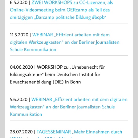
6.5.2020 |
ZWEI WORKSHOPS zu CC-Lizenzen; als
Online-Videomeeting beim OERcamp als Teil des
dreitägigen „Barcamp politische Bildung #bcpb“
11.5.2020 |
WEBINAR „Effizient arbeiten mit dem
digitalen Werkzeugkasten“ an der Berliner Journalisten
Schule Kommunikation
04.06.2020 | WORKSHOP zu „Urheberrecht für
Bildungsakteure“ beim Deutschen Institut für
Erwachsenenbildung (DIE) in Bonn
5.6.2020 |
WEBINAR „Effizient arbeiten mit dem digitalen
Werkzeugkasten“ an der Berliner Journalisten Schule
Kommunikation
28.07.2020 |
TAGESSEMINAR „Mehr Einnahmen durch