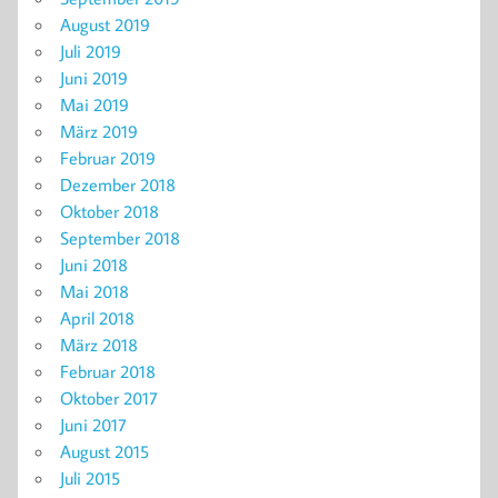
August 2019
Juli 2019
Juni 2019
Mai 2019
März 2019
Februar 2019
Dezember 2018
Oktober 2018
September 2018
Juni 2018
Mai 2018
April 2018
März 2018
Februar 2018
Oktober 2017
Juni 2017
August 2015
Juli 2015