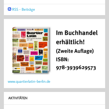
RSS - Beiträge
www.quartierlatin-berlin.de
AKTIVITÄTEN