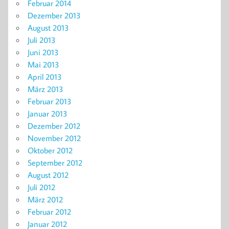
Februar 2014
Dezember 2013
August 2013
Juli 2013
Juni 2013
Mai 2013
April 2013
März 2013
Februar 2013
Januar 2013
Dezember 2012
November 2012
Oktober 2012
September 2012
August 2012
Juli 2012
März 2012
Februar 2012
Januar 2012