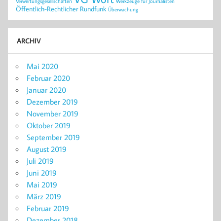
Verwertungsgesellschaften
Werkzeuge für Journalisten
Öffentlich-Rechtlicher Rundfunk
Überwachung
ARCHIV
Mai 2020
Februar 2020
Januar 2020
Dezember 2019
November 2019
Oktober 2019
September 2019
August 2019
Juli 2019
Juni 2019
Mai 2019
März 2019
Februar 2019
Dezember 2018