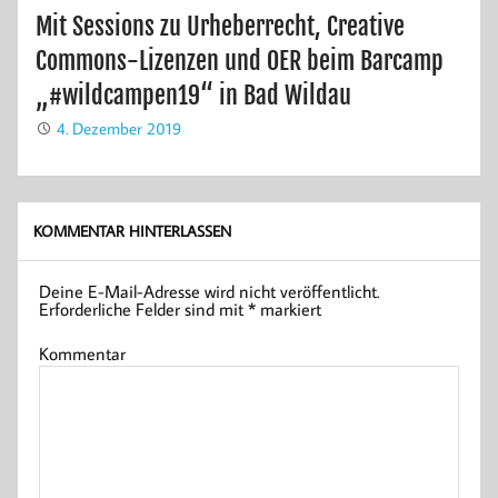
Mit Sessions zu Urheberrecht, Creative
Commons-Lizenzen und OER beim Barcamp
„#wildcampen19“ in Bad Wildau
4. Dezember 2019
KOMMENTAR HINTERLASSEN
Deine E-Mail-Adresse wird nicht veröffentlicht.
Erforderliche Felder sind mit
*
markiert
Kommentar