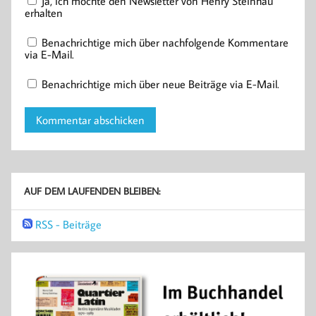
Ja, ich möchte den Newsletter von Henry Steinhau
erhalten
Benachrichtige mich über nachfolgende Kommentare
via E-Mail.
Benachrichtige mich über neue Beiträge via E-Mail.
AUF DEM LAUFENDEN BLEIBEN:
RSS - Beiträge