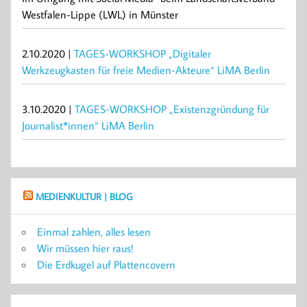
Westfalen-Lippe (LWL) in Münster
2.10.2020 |
TAGES-WORKSHOP „Digitaler
Werkzeugkasten für freie Medien-Akteure“ LiMA Berlin
3.10.2020 |
TAGES-WORKSHOP „Existenzgründung für
Journalist*innen“ LiMA Berlin
MEDIENKULTUR | BLOG
Einmal zahlen, alles lesen
Wir müssen hier raus!
Die Erdkugel auf Plattencovern