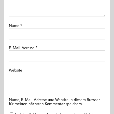
Name
*
E-Mail-Adresse
*
Website
Name, E-Mail-Adresse und Website in diesem Browser
für meinen nächsten Kommentar speichern.