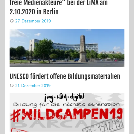
freie Medienakteure“ bei der LiMA am
2.10.2020 in Berlin
27. Dezember 2019
UNESCO fördert offene Bildungsmaterialien
21. Dezember 2019