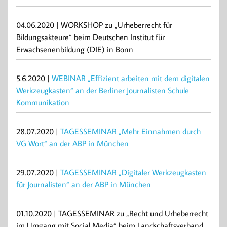
04.06.2020 | WORKSHOP zu „Urheberrecht für
Bildungsakteure“ beim Deutschen Institut für
Erwachsenenbildung (DIE) in Bonn
5.6.2020 |
WEBINAR „Effizient arbeiten mit dem digitalen
Werkzeugkasten“ an der Berliner Journalisten Schule
Kommunikation
28.07.2020 |
TAGESSEMINAR „Mehr Einnahmen durch
VG Wort“ an der ABP in München
29.07.2020 |
TAGESSEMINAR „Digitaler Werkzeugkasten
für Journalisten“ an der ABP in München
01.10.2020 | TAGESSEMINAR zu „Recht und Urheberrecht
im Umgang mit Social Media“ beim Landschaftsverband