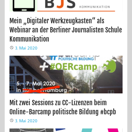
Mein „Digitaler Werkzeugkasten“ als
Webinar an der Berliner Journalisten Schule
Kommunikation
3. Mai 2020
Mit zwei Sessions zu CC-Lizenzen beim
Online-Barcamp politische Bildung #bcpb
3. Mai 2020