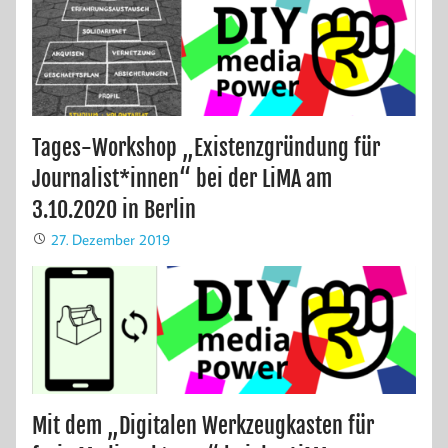
Tages-Workshop „Existenzgründung für
Journalist*innen“ bei der LiMA am
3.10.2020 in Berlin
27. Dezember 2019
Mit dem „Digitalen Werkzeugkasten für