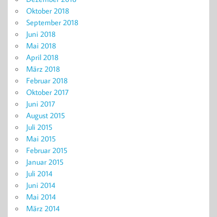
Oktober 2018
September 2018
Juni 2018
Mai 2018
April 2018
März 2018
Februar 2018
Oktober 2017
Juni 2017
August 2015
Juli 2015
Mai 2015
Februar 2015
Januar 2015
Juli 2014
Juni 2014
Mai 2014
März 2014