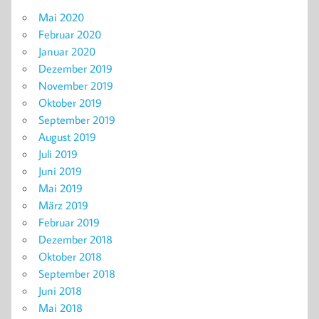
Mai 2020
Februar 2020
Januar 2020
Dezember 2019
November 2019
Oktober 2019
September 2019
August 2019
Juli 2019
Juni 2019
Mai 2019
März 2019
Februar 2019
Dezember 2018
Oktober 2018
September 2018
Juni 2018
Mai 2018