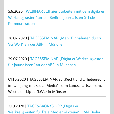
5.6.2020 |
WEBINAR „Effizient arbeiten mit dem digitalen
Werkzeugkasten“ an der Berliner Journalisten Schule
Kommunikation
28.07.2020 |
TAGESSEMINAR „Mehr Einnahmen durch
VG Wort“ an der ABP in München
29.07.2020 |
TAGESSEMINAR „Digitaler Werkzeugkasten
für Journalisten“ an der ABP in München
01.10.2020 | TAGESSEMINAR zu „Recht und Urheberrecht
im Umgang mit Social Media“ beim Landschaftsverband
Westfalen-Lippe (LWL) in Münster
2.10.2020 |
TAGES-WORKSHOP „Digitaler
Werkzeugkasten für freie Medien-Akteure“ LiMA Berlin