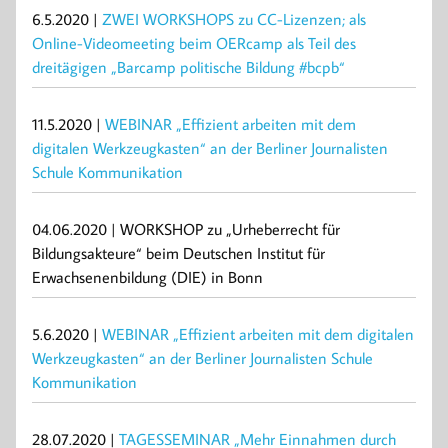
6.5.2020 |
ZWEI WORKSHOPS zu CC-Lizenzen; als
Online-Videomeeting beim OERcamp als Teil des
dreitägigen „Barcamp politische Bildung #bcpb“
11.5.2020 |
WEBINAR „Effizient arbeiten mit dem
digitalen Werkzeugkasten“ an der Berliner Journalisten
Schule Kommunikation
04.06.2020 | WORKSHOP zu „Urheberrecht für
Bildungsakteure“ beim Deutschen Institut für
Erwachsenenbildung (DIE) in Bonn
5.6.2020 |
WEBINAR „Effizient arbeiten mit dem digitalen
Werkzeugkasten“ an der Berliner Journalisten Schule
Kommunikation
28.07.2020 |
TAGESSEMINAR „Mehr Einnahmen durch