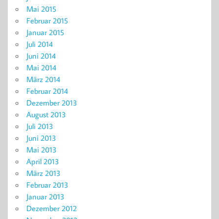
Mai 2015
Februar 2015
Januar 2015
Juli 2014
Juni 2014
Mai 2014
März 2014
Februar 2014
Dezember 2013
August 2013
Juli 2013
Juni 2013
Mai 2013
April 2013
März 2013
Februar 2013
Januar 2013
Dezember 2012