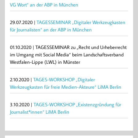
VG Wort“ an der ABP in München
29.07.2020 |
TAGESSEMINAR „Digitaler Werkzeugkasten
für Journalisten“ an der ABP in München
01.10.2020 | TAGESSEMINAR zu „Recht und Urheberrecht
im Umgang mit Social Media“ beim Landschaftsverband
Westfalen-Lippe (LWL) in Münster
2.10.2020 |
TAGES-WORKSHOP „Digitaler
Werkzeugkasten für freie Medien-Akteure“ LiMA Berlin
3.10.2020 |
TAGES-WORKSHOP „Existenzgründung für
Journalist*innen“ LiMA Berlin