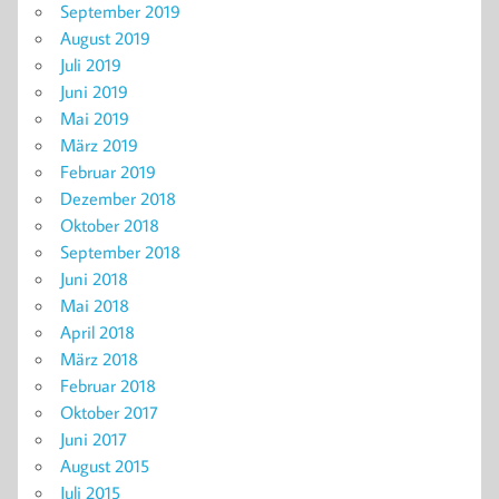
September 2019
August 2019
Juli 2019
Juni 2019
Mai 2019
März 2019
Februar 2019
Dezember 2018
Oktober 2018
September 2018
Juni 2018
Mai 2018
April 2018
März 2018
Februar 2018
Oktober 2017
Juni 2017
August 2015
Juli 2015