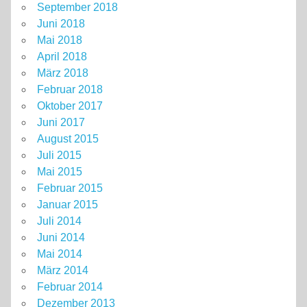
September 2018
Juni 2018
Mai 2018
April 2018
März 2018
Februar 2018
Oktober 2017
Juni 2017
August 2015
Juli 2015
Mai 2015
Februar 2015
Januar 2015
Juli 2014
Juni 2014
Mai 2014
März 2014
Februar 2014
Dezember 2013