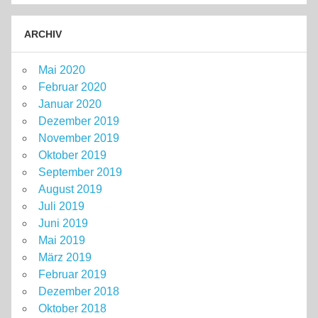
ARCHIV
Mai 2020
Februar 2020
Januar 2020
Dezember 2019
November 2019
Oktober 2019
September 2019
August 2019
Juli 2019
Juni 2019
Mai 2019
März 2019
Februar 2019
Dezember 2018
Oktober 2018