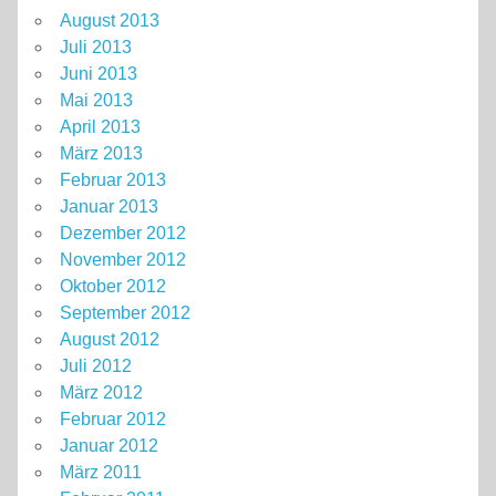
August 2013
Juli 2013
Juni 2013
Mai 2013
April 2013
März 2013
Februar 2013
Januar 2013
Dezember 2012
November 2012
Oktober 2012
September 2012
August 2012
Juli 2012
März 2012
Februar 2012
Januar 2012
März 2011