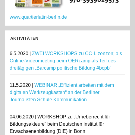
www.quartierlatin-berlin.de
AKTIVITÄTEN
6.5.2020 |
ZWEI WORKSHOPS zu CC-Lizenzen; als
Online-Videomeeting beim OERcamp als Teil des
dreitägigen „Barcamp politische Bildung #bcpb“
11.5.2020 |
WEBINAR „Effizient arbeiten mit dem
digitalen Werkzeugkasten“ an der Berliner
Journalisten Schule Kommunikation
04.06.2020 | WORKSHOP zu „Urheberrecht für
Bildungsakteure“ beim Deutschen Institut für
Erwachsenenbildung (DIE) in Bonn