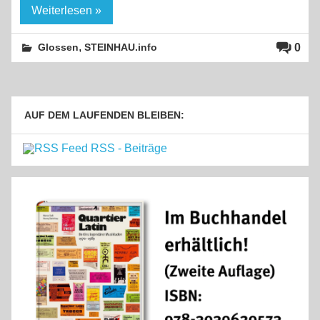
Weiterlesen »
,
0
Glossen
STEINHAU.info
AUF DEM LAUFENDEN BLEIBEN:
RSS - Beiträge