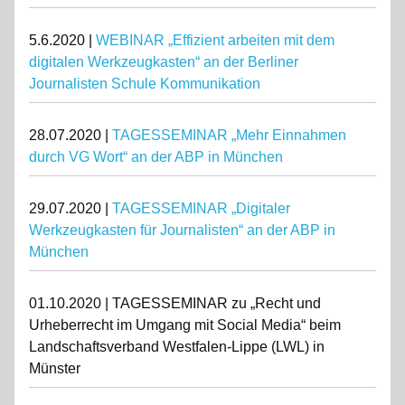
5.6.2020 |
WEBINAR „Effizient arbeiten mit dem
digitalen Werkzeugkasten“ an der Berliner
Journalisten Schule Kommunikation
28.07.2020 |
TAGESSEMINAR „Mehr Einnahmen
durch VG Wort“ an der ABP in München
29.07.2020 |
TAGESSEMINAR „Digitaler
Werkzeugkasten für Journalisten“ an der ABP in
München
01.10.2020 | TAGESSEMINAR zu „Recht und
Urheberrecht im Umgang mit Social Media“ beim
Landschaftsverband Westfalen-Lippe (LWL) in
Münster