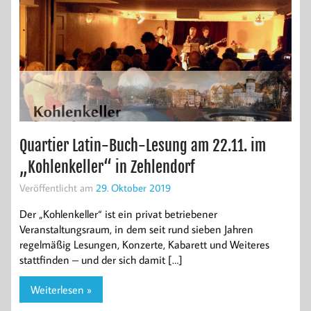
Quartier Latin-Buch-Lesung am 22.11. im
„Kohlenkeller“ in Zehlendorf
Veröffentlicht am
29. Oktober 2019
Der „Kohlenkeller“ ist ein privat betriebener
Veranstaltungsraum, in dem seit rund sieben Jahren
regelmäßig Lesungen, Konzerte, Kabarett und Weiteres
stattfinden – und der sich damit […]
Weiterlesen »