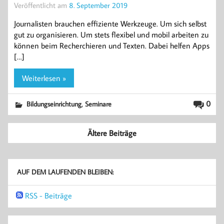
Veröffentlicht am
8. September 2019
Journalisten brauchen effiziente Werkzeuge. Um sich selbst
gut zu organisieren. Um stets flexibel und mobil arbeiten zu
können beim Recherchieren und Texten. Dabei helfen Apps
[…]
Weiterlesen »
,
0
Bildungseinrichtung
Seminare
Ältere Beiträge
AUF DEM LAUFENDEN BLEIBEN:
RSS - Beiträge