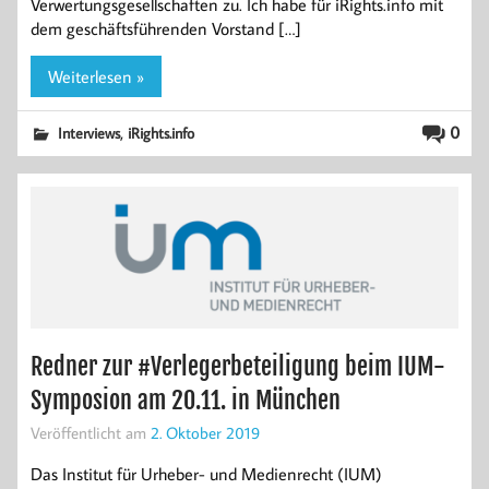
Verwertungsgesellschaften zu. Ich habe für iRights.info mit
dem geschäftsführenden Vorstand […]
Weiterlesen »
,
0
Interviews
iRights.info
Redner zur #Verlegerbeteiligung beim IUM-
Symposion am 20.11. in München
Veröffentlicht am
2. Oktober 2019
Das Institut für Urheber- und Medienrecht (IUM)