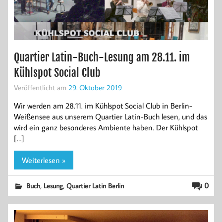
Quartier Latin-Buch-Lesung am 28.11. im
Kühlspot Social Club
Veröffentlicht am
29. Oktober 2019
Wir werden am 28.11. im Kühlspot Social Club in Berlin-
Weißensee aus unserem Quartier Latin-Buch lesen, und das
wird ein ganz besonderes Ambiente haben. Der Kühlspot
[…]
Weiterlesen »
,
,
0
Buch
Lesung
Quartier Latin Berlin