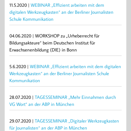
11.5.2020 |
WEBINAR „Effizient arbeiten mit dem
digitalen Werkzeugkasten“ an der Berliner Journalisten
Schule Kommunikation
04.06.2020 | WORKSHOP zu „Urheberrecht für
Bildungsakteure“ beim Deutschen Institut für
Erwachsenenbildung (DIE) in Bonn
5.6.2020 |
WEBINAR „Effizient arbeiten mit dem digitalen
Werkzeugkasten“ an der Berliner Journalisten Schule
Kommunikation
28.07.2020 |
TAGESSEMINAR „Mehr Einnahmen durch
VG Wort“ an der ABP in München
29.07.2020 |
TAGESSEMINAR „Digitaler Werkzeugkasten
für Journalisten“ an der ABP in München