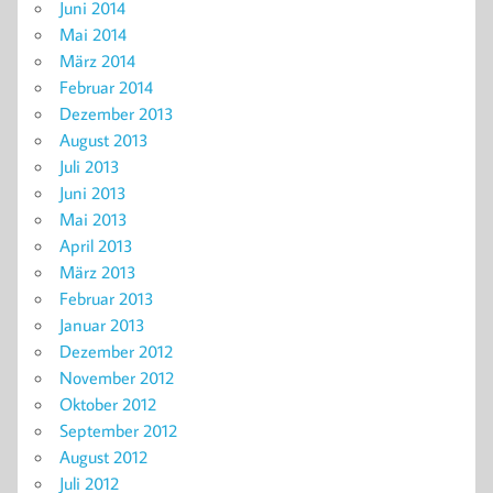
Juni 2014
Mai 2014
März 2014
Februar 2014
Dezember 2013
August 2013
Juli 2013
Juni 2013
Mai 2013
April 2013
März 2013
Februar 2013
Januar 2013
Dezember 2012
November 2012
Oktober 2012
September 2012
August 2012
Juli 2012