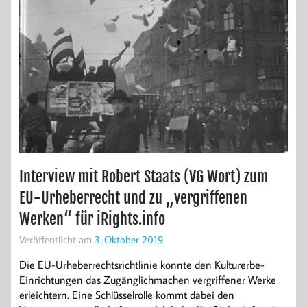
Interview mit Robert Staats (VG Wort) zum
EU-Urheberrecht und zu „vergriffenen
Werken“ für iRights.info
Veröffentlicht am
3. Oktober 2019
Die EU-Urheberrechtsrichtlinie könnte den Kulturerbe-
Einrichtungen das Zugänglichmachen vergriffener Werke
erleichtern. Eine Schlüsselrolle kommt dabei den