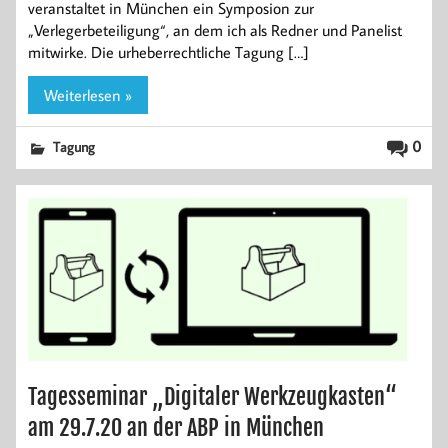
veranstaltet in München ein Symposion zur
„Verlegerbeteiligung“, an dem ich als Redner und Panelist
mitwirke. Die urheberrechtliche Tagung […]
Weiterlesen »
0
Tagung
Tagesseminar „Digitaler Werkzeugkasten“
am 29.7.20 an der ABP in München