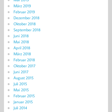
März 2019
Februar 2019
Dezember 2018
Oktober 2018
September 2018
Juni 2018
Mai 2018
April 2018
März 2018
Februar 2018
Oktober 2017
Juni 2017
August 2015
Juli 2015
Mai 2015
Februar 2015
Januar 2015
Juli 2014