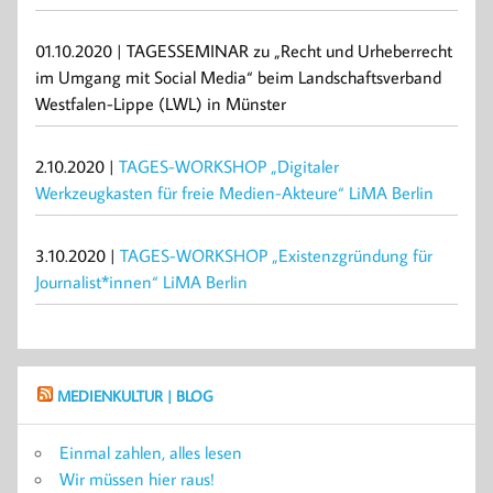
01.10.2020 | TAGESSEMINAR zu „Recht und Urheberrecht
im Umgang mit Social Media“ beim Landschaftsverband
Westfalen-Lippe (LWL) in Münster
2.10.2020 |
TAGES-WORKSHOP „Digitaler
Werkzeugkasten für freie Medien-Akteure“ LiMA Berlin
3.10.2020 |
TAGES-WORKSHOP „Existenzgründung für
Journalist*innen“ LiMA Berlin
MEDIENKULTUR | BLOG
Einmal zahlen, alles lesen
Wir müssen hier raus!