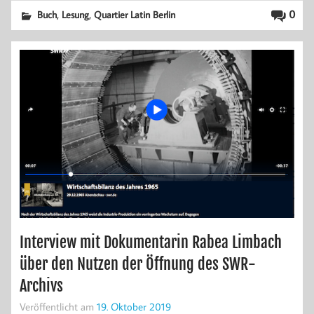
,
,
0
Buch
Lesung
Quartier Latin Berlin
Interview mit Dokumentarin Rabea Limbach
über den Nutzen der Öffnung des SWR-
Archivs
Veröffentlicht am
19. Oktober 2019