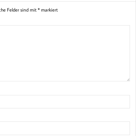
che Felder sind mit
*
markiert