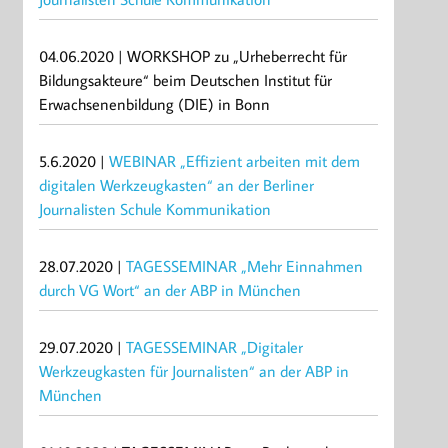
04.06.2020 | WORKSHOP zu „Urheberrecht für
Bildungsakteure“ beim Deutschen Institut für
Erwachsenenbildung (DIE) in Bonn
5.6.2020 |
WEBINAR „Effizient arbeiten mit dem
digitalen Werkzeugkasten“ an der Berliner
Journalisten Schule Kommunikation
28.07.2020 |
TAGESSEMINAR „Mehr Einnahmen
durch VG Wort“ an der ABP in München
29.07.2020 |
TAGESSEMINAR „Digitaler
Werkzeugkasten für Journalisten“ an der ABP in
München