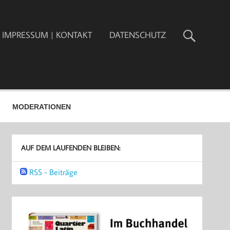
IMPRESSUM | KONTAKT
DATENSCHUTZ
MODERATIONEN
AUF DEM LAUFENDEN BLEIBEN:
RSS - Beiträge