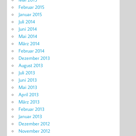
Februar 2015
Januar 2015
Juli 2014
Juni 2014
Mai 2014
März 2014
Februar 2014
Dezember 2013
August 2013
Juli 2013
Juni 2013
Mai 2013
April 2013
März 2013
Februar 2013
Januar 2013
Dezember 2012
November 2012