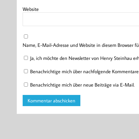
Website
Name, E-Mail-Adresse und Website in diesem Browser f
Ja, ich möchte den Newsletter von Henry Steinhau er
Benachrichtige mich über nachfolgende Kommentare 
Benachrichtige mich über neue Beiträge via E-Mail.