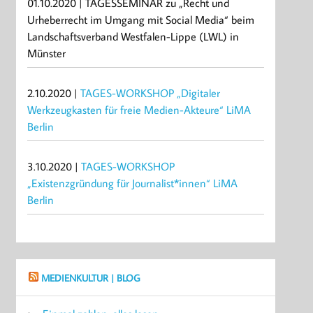
01.10.2020 | TAGESSEMINAR zu „Recht und
Urheberrecht im Umgang mit Social Media“ beim
Landschaftsverband Westfalen-Lippe (LWL) in
Münster
2.10.2020 |
TAGES-WORKSHOP „Digitaler
Werkzeugkasten für freie Medien-Akteure“ LiMA
Berlin
3.10.2020 |
TAGES-WORKSHOP
„Existenzgründung für Journalist*innen“ LiMA
Berlin
MEDIENKULTUR | BLOG