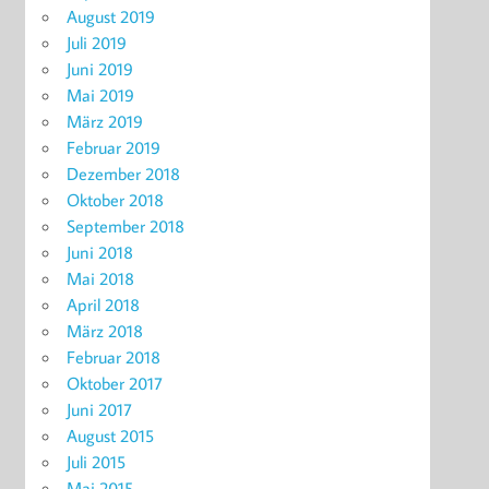
August 2019
Juli 2019
Juni 2019
Mai 2019
März 2019
Februar 2019
Dezember 2018
Oktober 2018
September 2018
Juni 2018
Mai 2018
April 2018
März 2018
Februar 2018
Oktober 2017
Juni 2017
August 2015
Juli 2015
Mai 2015