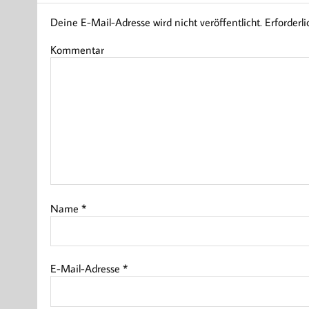
Deine E-Mail-Adresse wird nicht veröffentlicht.
Erforderli
Kommentar
Name
*
E-Mail-Adresse
*