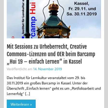
Mit Sessions zu Urheberrecht, Creative
Commons-Lizenzen und OER beim Barcamp
„Hui 19 – einfach Lernen“ in Kassel
Veröffentlicht am
14. November 2019
Das Institut für Lernkultur veranstaltet vom 29. bis
30.11.2019 ein großes Barcamp in Kassel. Unter der
Überschrift „Einfach lernen“ geht es um „Portfolioarbeit und
Lernerfolg“ […]
Weiterlesen »