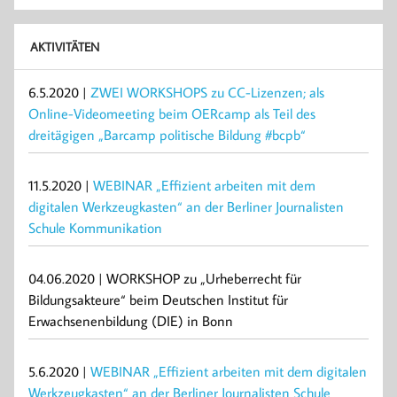
AKTIVITÄTEN
6.5.2020 |
ZWEI WORKSHOPS zu CC-Lizenzen; als
Online-Videomeeting beim OERcamp als Teil des
dreitägigen „Barcamp politische Bildung #bcpb“
11.5.2020 |
WEBINAR „Effizient arbeiten mit dem
digitalen Werkzeugkasten“ an der Berliner Journalisten
Schule Kommunikation
04.06.2020 | WORKSHOP zu „Urheberrecht für
Bildungsakteure“ beim Deutschen Institut für
Erwachsenenbildung (DIE) in Bonn
5.6.2020 |
WEBINAR „Effizient arbeiten mit dem digitalen
Werkzeugkasten“ an der Berliner Journalisten Schule