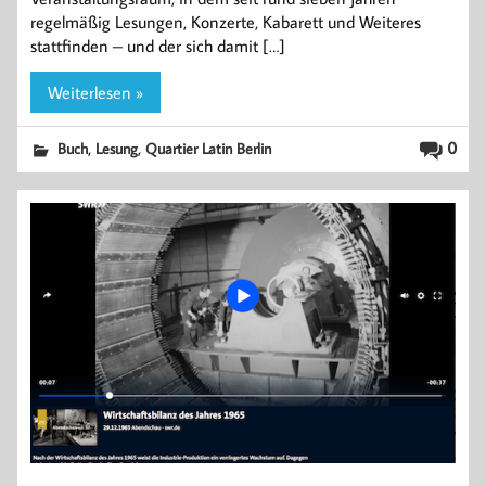
regelmäßig Lesungen, Konzerte, Kabarett und Weiteres
stattfinden – und der sich damit […]
Weiterlesen »
,
,
0
Buch
Lesung
Quartier Latin Berlin