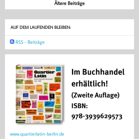
Ältere Beiträge
AUF DEM LAUFENDEN BLEIBEN:
RSS - Beiträge
www.quartierlatin-berlin.de