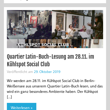
Quartier Latin-Buch-Lesung am 28.11. im
Kühlspot Social Club
Veröffentlicht am
29. Oktober 2019
Wir werden am 28.11. im Kühlspot Social Club in Berlin-
Weißensee aus unserem Quartier Latin-Buch lesen, und das
wird ein ganz besonderes Ambiente haben. Der Kühlspot
[…]
Weiterlesen »