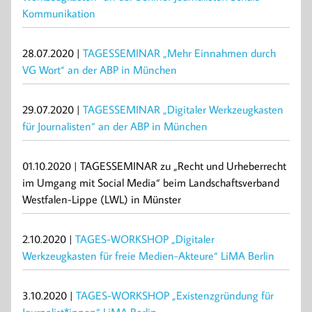
Kommunikation
28.07.2020 |
TAGESSEMINAR „Mehr Einnahmen durch
VG Wort“ an der ABP in München
29.07.2020 |
TAGESSEMINAR „Digitaler Werkzeugkasten
für Journalisten“ an der ABP in München
01.10.2020 | TAGESSEMINAR zu „Recht und Urheberrecht
im Umgang mit Social Media“ beim Landschaftsverband
Westfalen-Lippe (LWL) in Münster
2.10.2020 |
TAGES-WORKSHOP „Digitaler
Werkzeugkasten für freie Medien-Akteure“ LiMA Berlin
3.10.2020 |
TAGES-WORKSHOP „Existenzgründung für