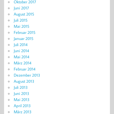
Oktober 2017
Juni 2017
August 2015
Juli 2015
Mai 2015
Februar 2015
Januar 2015
Juli 2014
Juni 2014
Mai 2014
März 2014
Februar 2014
Dezember 2013
August 2013
Juli 2013
Juni 2013
Mai 2013
April 2013
März 2013