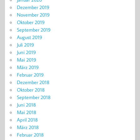
Dezember 2019
November 2019
Oktober 2019
September 2019
August 2019
Juli 2019
Juni 2019
Mai 2019
März 2019
Februar 2019
Dezember 2018
Oktober 2018
September 2018
Juni 2018
Mai 2018
April 2018
März 2018
Februar 2018