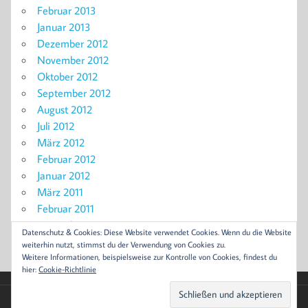
Februar 2013
Januar 2013
Dezember 2012
November 2012
Oktober 2012
September 2012
August 2012
Juli 2012
März 2012
Februar 2012
Januar 2012
März 2011
Februar 2011
November 2010
Datenschutz & Cookies: Diese Website verwendet Cookies. Wenn du die Website
September 2010
weiterhin nutzt, stimmst du der Verwendung von Cookies zu.
Weitere Informationen, beispielsweise zur Kontrolle von Cookies, findest du
hier:
Cookie-Richtlinie