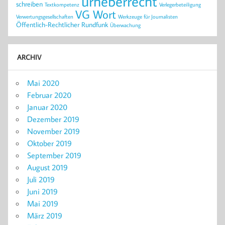
urheberrecht
schreiben
Textkompetenz
Verlegerbeteiligung
VG Wort
Verwertungsgesellschaften
Werkzeuge für Journalisten
Öffentlich-Rechtlicher Rundfunk
Überwachung
ARCHIV
Mai 2020
Februar 2020
Januar 2020
Dezember 2019
November 2019
Oktober 2019
September 2019
August 2019
Juli 2019
Juni 2019
Mai 2019
März 2019