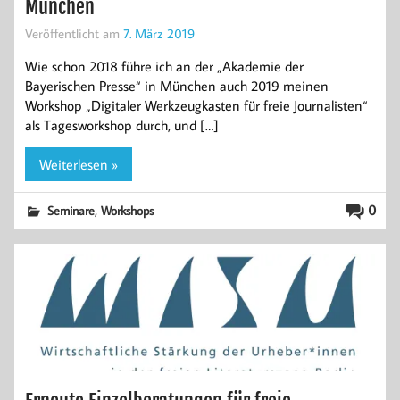
München
Veröffentlicht am
7. März 2019
Wie schon 2018 führe ich an der „Akademie der
Bayerischen Presse“ in München auch 2019 meinen
Workshop „Digitaler Werkzeugkasten für freie Journalisten“
als Tagesworkshop durch, und […]
Weiterlesen »
,
0
Seminare
Workshops