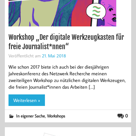
Workshop „Der digitale Werkzeugkasten für
freie Journalist*nnen“
Veröffentlicht am
21. Mai 2018
Wie schon 2017 biete ich auch bei der diesjährigen
Jahreskonferenz des Netzwerk Recherche meinen
zweiteiligen Workshop zu nützlichen digitalen Werkzeugen,
die freien Journalist*innen das Arbeiten […]
Weiterlesen »
,
0
In eigener Sache
Workshops