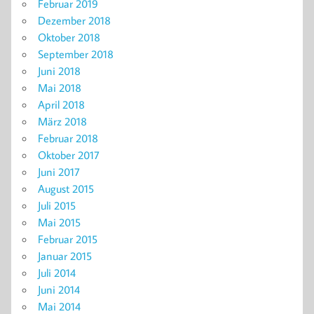
Februar 2019
Dezember 2018
Oktober 2018
September 2018
Juni 2018
Mai 2018
April 2018
März 2018
Februar 2018
Oktober 2017
Juni 2017
August 2015
Juli 2015
Mai 2015
Februar 2015
Januar 2015
Juli 2014
Juni 2014
Mai 2014