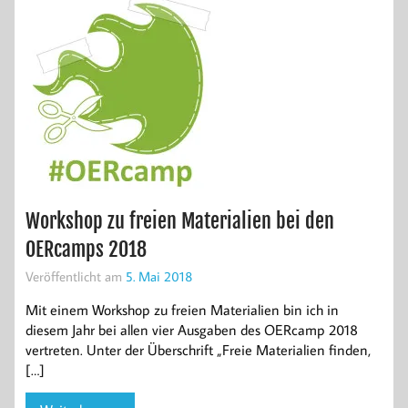
Workshop zu freien Materialien bei den
OERcamps 2018
Veröffentlicht am
5. Mai 2018
Mit einem Workshop zu freien Materialien bin ich in
diesem Jahr bei allen vier Ausgaben des OERcamp 2018
vertreten. Unter der Überschrift „Freie Materialien finden,
[…]