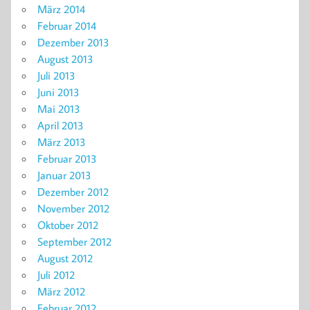
März 2014
Februar 2014
Dezember 2013
August 2013
Juli 2013
Juni 2013
Mai 2013
April 2013
März 2013
Februar 2013
Januar 2013
Dezember 2012
November 2012
Oktober 2012
September 2012
August 2012
Juli 2012
März 2012
Februar 2012