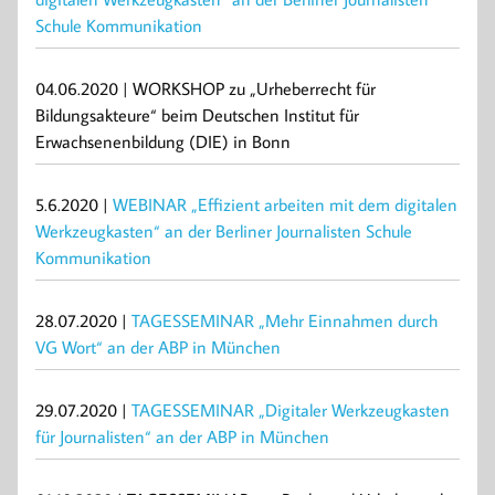
Schule Kommunikation
04.06.2020 | WORKSHOP zu „Urheberrecht für
Bildungsakteure“ beim Deutschen Institut für
Erwachsenenbildung (DIE) in Bonn
5.6.2020 |
WEBINAR „Effizient arbeiten mit dem digitalen
Werkzeugkasten“ an der Berliner Journalisten Schule
Kommunikation
28.07.2020 |
TAGESSEMINAR „Mehr Einnahmen durch
VG Wort“ an der ABP in München
29.07.2020 |
TAGESSEMINAR „Digitaler Werkzeugkasten
für Journalisten“ an der ABP in München